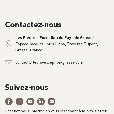
Contactez-nous
Les Fleurs d'Exception du Pays de Grasse
Espace Jacques Louis Lions, Traverse Dupont,
Grasse, France
contact@fleurs-exception-grasse.com
Suivez-nous
Et tenez-vous informé en vous inscrivant à la Newsletter