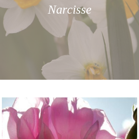
Narcisse