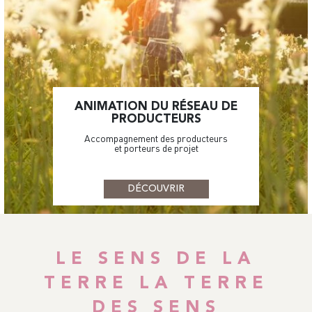
ANIMATION DU RÉSEAU DE
PRODUCTEURS
Accompagnement des producteurs
et porteurs de projet
DÉCOUVRIR
LE SENS DE LA
TERRE LA TERRE
DES SENS