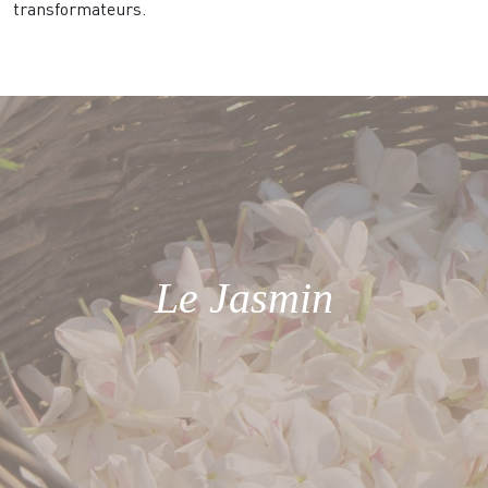
transformateurs.
Le Jasmin