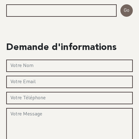
Demande d'informations