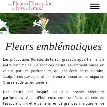
Fleurs emblématiques
Les productions florales du terroir grassois appartiennent à
notre patrimoine. Ce sont ces fleurs, savamment mises en
valeur par les parfumeurs, qui ont écrit notre histoire,
sculpté nos paysages et contribué à l’essor économique de
Grasse et de la parfumerie.
Nos fleurs ont inspiré les plus grands créateurs
parfumeurs. Aujourd’hui, nous sommes fiers, au sein de
l’association, d’être partenaires de grandes marques et de