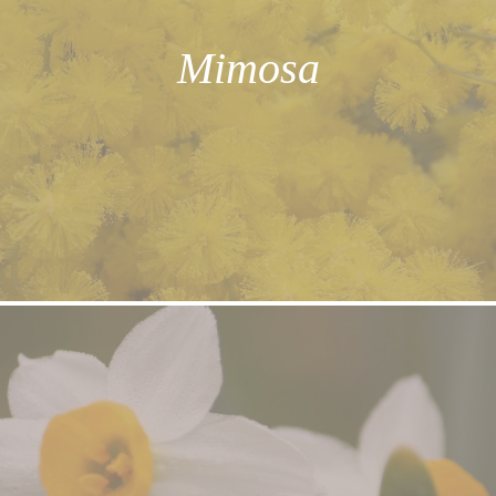
Mimosa