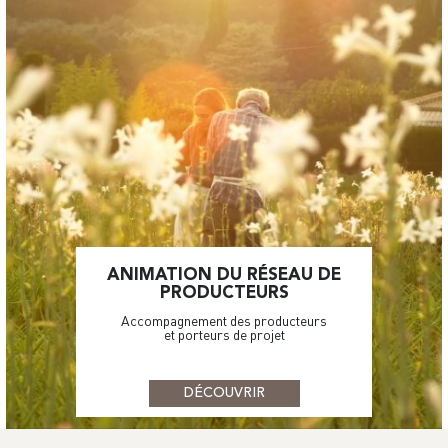
ANIMATION DU RÉSEAU DE
PRODUCTEURS
Accompagnement des producteurs
et porteurs de projet
DÉCOUVRIR