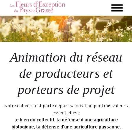
Animation du réseau
de producteurs et
porteurs de projet
Notre collectif est porté depuis sa création par trois valeurs
essentielles :
le bien du collectif
,
la défense d’une agriculture
biologique
,
la défense d’une agriculture paysanne
.