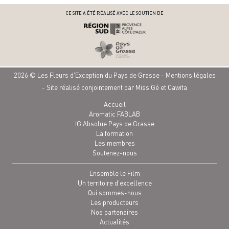
CE SITE A ÉTÉ RÉALISÉ AVEC LE SOUTIEN DE
2026 © Les Fleurs d'Exception du Pays de Grasse -
Mentions légales
- Site réalisé conjointement par
Miss Gé
et
Cawita
Accueil
Aromatic FABLAB
IG Absolue Pays de Grasse
La formation
Les membres
Soutenez-nous
Ensemble le Film
Un territoire d’excellence
Qui sommes-nous
Les producteurs
Nos partenaires
Actualités