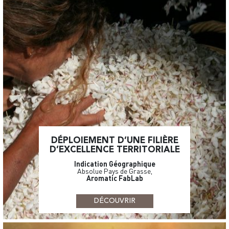
DÉPLOIEMENT D’UNE FILIÈRE
D’EXCELLENCE TERRITORIALE
Indication Géographique
Absolue Pays de Grasse,
Aromatic FabLab
DÉCOUVRIR