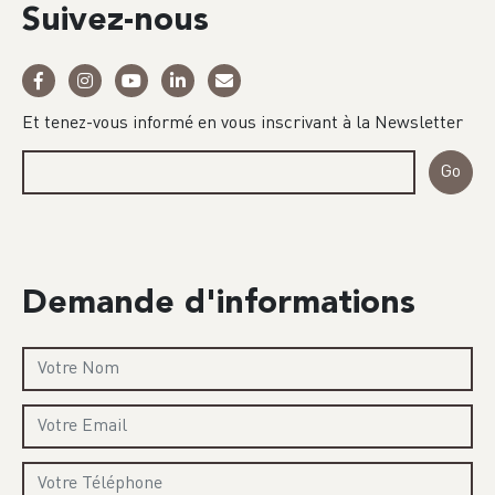
Suivez-nous
Et tenez-vous informé en vous inscrivant à la Newsletter
Demande d'informations