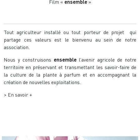
Film «
ensemble
»
Tout agriculteur installé ou tout porteur de projet qui
partage ces valeurs est le bienvenu au sein de notre
association.
Nous y construisons
ensemble
l’avenir agricole de notre
territoire en préservant et transmettant les savoir-faire de
la culture de la plante à parfum et en accompagnant la
création de nouvelles exploitations.
> En savoir +