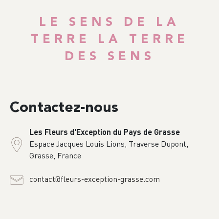
LE SENS DE LA
TERRE LA TERRE
DES SENS
Contactez-nous
Les Fleurs d'Exception du Pays de Grasse
Espace Jacques Louis Lions, Traverse Dupont,
Grasse, France
contact@fleurs-exception-grasse.com